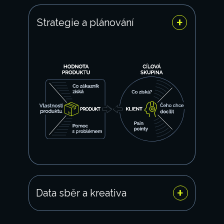
+
Strategie a plánování
+
Data sběr a kreativa