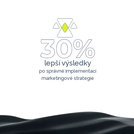
lepší výsledky
po správné implementaci
marketingové strategie