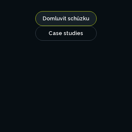
Domluvit schůzku
Case studies